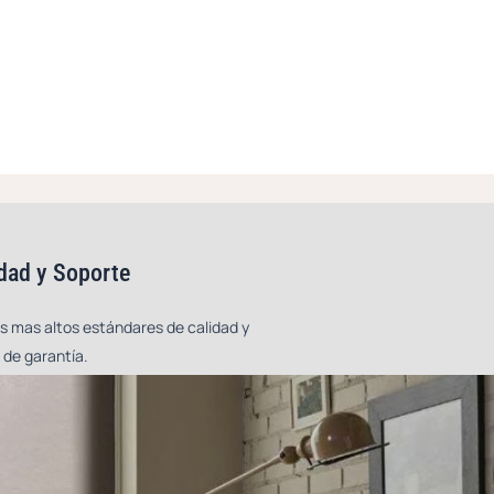
dad y Soporte
s mas altos estándares de calidad y
 de garantía.