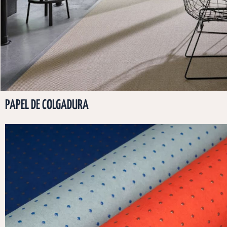
PAPEL DE COLGADURA