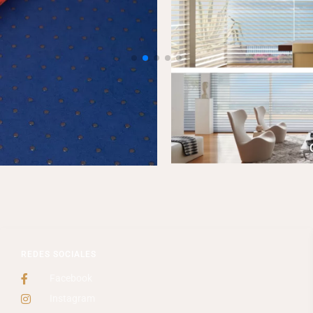
REDES SOCIALES
Facebook
Instagram