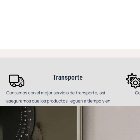
Transporte
Contamos con el mejor servicio de transporte, así
Co
aseguramos que los productos lleguen a tiempo y en
perfecto estado.