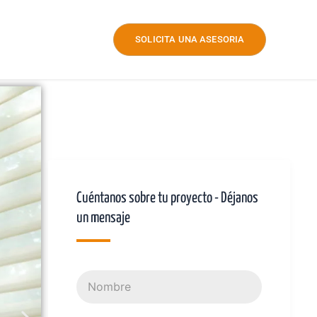
SOLICITA UNA ASESORIA
Cuéntanos sobre tu proyecto - Déjanos
un mensaje