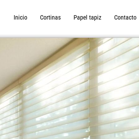
Inicio
Cortinas
Papel tapiz
Contacto