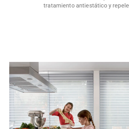
tratamiento antiestático y repele