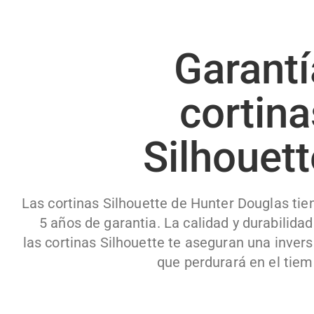
Garantí
cortina
Silhouett
Las cortinas Silhouette de Hunter Douglas tie
5 años de garantia. La calidad y durabilidad
las cortinas Silhouette te aseguran una invers
que perdurará en el tiem