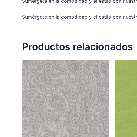
Sumérgete en la comodidad y el estilo con nuestr
Sumérgete en la comodidad y el estilo con nuest
Productos relacionados