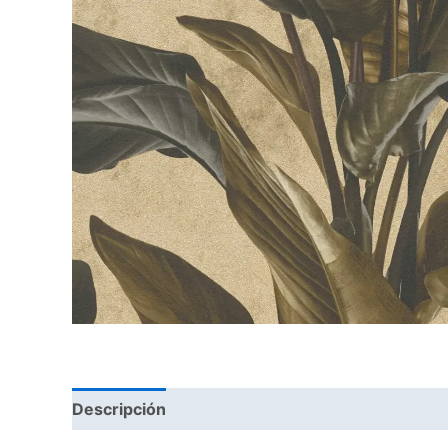
Descripción