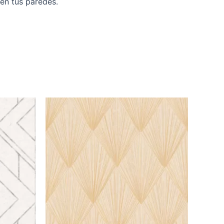
en tus paredes.