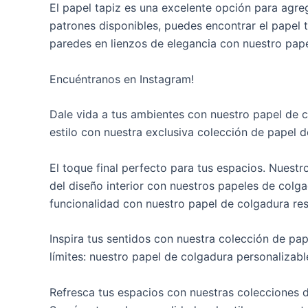
El papel tapiz es una excelente opción para agreg
patrones disponibles, puedes encontrar el papel t
paredes en lienzos de elegancia con nuestro pape
Encuéntranos en Instagram!
Dale vida a tus ambientes con nuestro papel de c
estilo con nuestra exclusiva colección de papel
El toque final perfecto para tus espacios. Nuestr
del diseño interior con nuestros papeles de colg
funcionalidad con nuestro papel de colgadura res
Inspira tus sentidos con nuestra colección de pap
límites: nuestro papel de colgadura personalizab
Refresca tus espacios con nuestras colecciones d