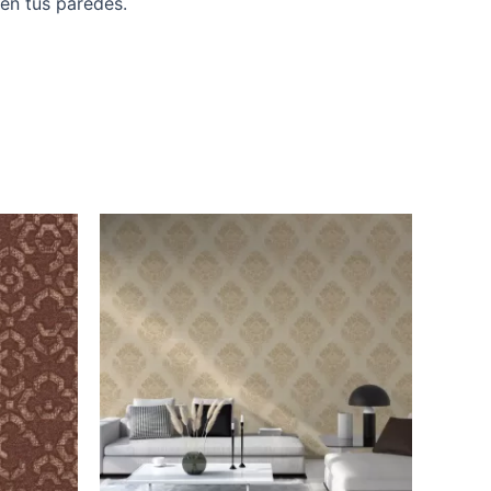
en tus paredes.