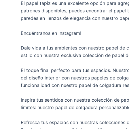
El papel tapiz es una excelente opción para agreg
patrones disponibles, puedes encontrar el papel t
paredes en lienzos de elegancia con nuestro pape
Encuéntranos en Instagram!
Dale vida a tus ambientes con nuestro papel de c
estilo con nuestra exclusiva colección de papel
El toque final perfecto para tus espacios. Nuestr
del diseño interior con nuestros papeles de colg
funcionalidad con nuestro papel de colgadura res
Inspira tus sentidos con nuestra colección de pap
límites: nuestro papel de colgadura personalizab
Refresca tus espacios con nuestras colecciones d