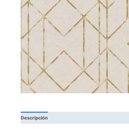
Descripción