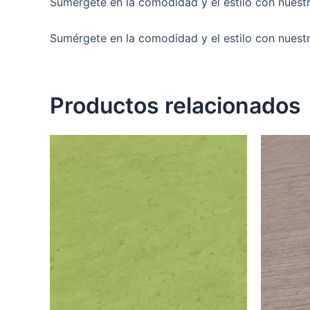
Sumérgete en la comodidad y el estilo con nuestr
Sumérgete en la comodidad y el estilo con nuest
Productos relacionados