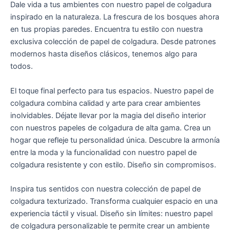
Dale vida a tus ambientes con nuestro papel de colgadura
inspirado en la naturaleza. La frescura de los bosques ahora
en tus propias paredes. Encuentra tu estilo con nuestra
exclusiva colección de papel de colgadura. Desde patrones
modernos hasta diseños clásicos, tenemos algo para
todos.
El toque final perfecto para tus espacios. Nuestro papel de
colgadura combina calidad y arte para crear ambientes
inolvidables. Déjate llevar por la magia del diseño interior
con nuestros papeles de colgadura de alta gama. Crea un
hogar que refleje tu personalidad única. Descubre la armonía
entre la moda y la funcionalidad con nuestro papel de
colgadura resistente y con estilo. Diseño sin compromisos.
Inspira tus sentidos con nuestra colección de papel de
colgadura texturizado. Transforma cualquier espacio en una
experiencia táctil y visual. Diseño sin límites: nuestro papel
de colgadura personalizable te permite crear un ambiente