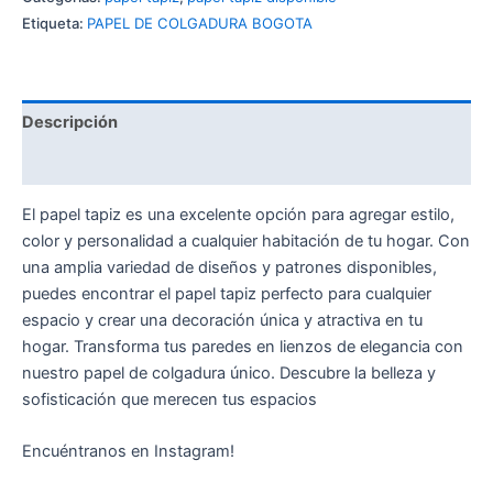
Etiqueta:
PAPEL DE COLGADURA BOGOTA
Descripción
Valoraciones (0)
El papel tapiz es una excelente opción para agregar estilo,
color y personalidad a cualquier habitación de tu hogar. Con
una amplia variedad de diseños y patrones disponibles,
puedes encontrar el papel tapiz perfecto para cualquier
espacio y crear una decoración única y atractiva en tu
hogar. Transforma tus paredes en lienzos de elegancia con
nuestro papel de colgadura único. Descubre la belleza y
sofisticación que merecen tus espacios
Encuéntranos en Instagram!