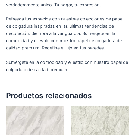
verdaderamente único. Tu hogar, tu expresión.
Refresca tus espacios con nuestras colecciones de papel
de colgadura inspiradas en las últimas tendencias de
decoración. Siempre a la vanguardia. Sumérgete en la
comodidad y el estilo con nuestro papel de colgadura de
calidad premium. Redefine el lujo en tus paredes.
Sumérgete en la comodidad y el estilo con nuestro papel de
colgadura de calidad premium.
Productos relacionados