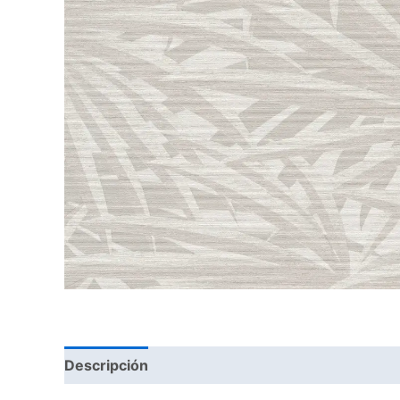
Descripción