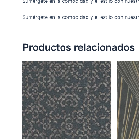
Sumérgete en la comodidad y el estilo con nuestr
Sumérgete en la comodidad y el estilo con nuest
Productos relacionados