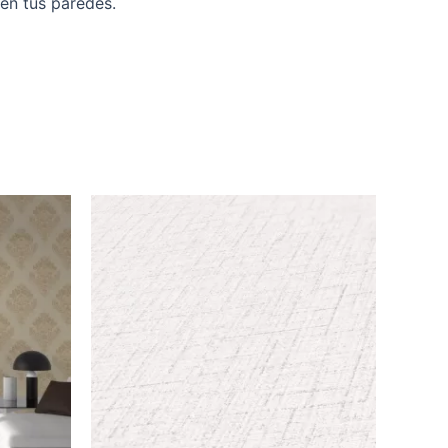
en tus paredes.