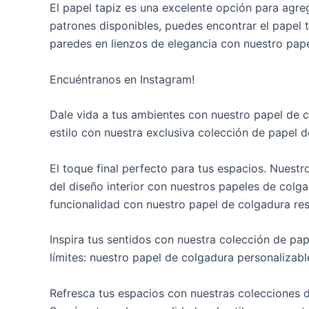
El papel tapiz es una excelente opción para agreg
patrones disponibles, puedes encontrar el papel t
paredes en lienzos de elegancia con nuestro pape
Encuéntranos en Instagram!
Dale vida a tus ambientes con nuestro papel de c
estilo con nuestra exclusiva colección de papel
El toque final perfecto para tus espacios. Nuestr
del diseño interior con nuestros papeles de colg
funcionalidad con nuestro papel de colgadura res
Inspira tus sentidos con nuestra colección de pap
límites: nuestro papel de colgadura personalizab
Refresca tus espacios con nuestras colecciones d