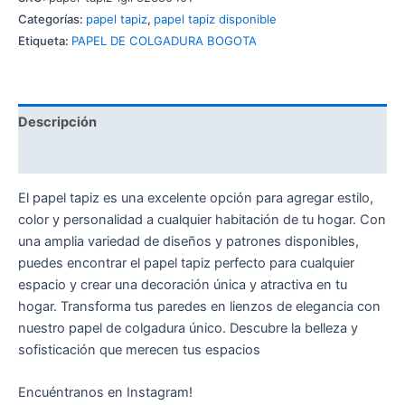
Categorías:
papel tapiz
,
papel tapiz disponible
Etiqueta:
PAPEL DE COLGADURA BOGOTA
Descripción
Valoraciones (0)
El papel tapiz es una excelente opción para agregar estilo,
color y personalidad a cualquier habitación de tu hogar. Con
una amplia variedad de diseños y patrones disponibles,
puedes encontrar el papel tapiz perfecto para cualquier
espacio y crear una decoración única y atractiva en tu
hogar. Transforma tus paredes en lienzos de elegancia con
nuestro papel de colgadura único. Descubre la belleza y
sofisticación que merecen tus espacios
Encuéntranos en Instagram!