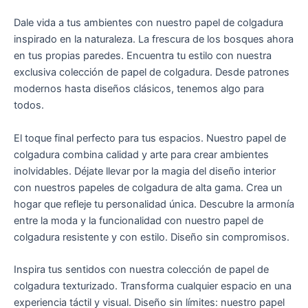
Dale vida a tus ambientes con nuestro papel de colgadura
inspirado en la naturaleza. La frescura de los bosques ahora
en tus propias paredes. Encuentra tu estilo con nuestra
exclusiva colección de papel de colgadura. Desde patrones
modernos hasta diseños clásicos, tenemos algo para
todos.
El toque final perfecto para tus espacios. Nuestro papel de
colgadura combina calidad y arte para crear ambientes
inolvidables. Déjate llevar por la magia del diseño interior
con nuestros papeles de colgadura de alta gama. Crea un
hogar que refleje tu personalidad única. Descubre la armonía
entre la moda y la funcionalidad con nuestro papel de
colgadura resistente y con estilo. Diseño sin compromisos.
Inspira tus sentidos con nuestra colección de papel de
colgadura texturizado. Transforma cualquier espacio en una
experiencia táctil y visual. Diseño sin límites: nuestro papel