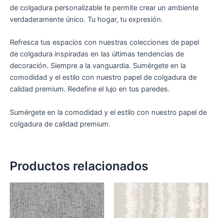
de colgadura personalizable te permite crear un ambiente
verdaderamente único. Tu hogar, tu expresión.
Refresca tus espacios con nuestras colecciones de papel
de colgadura inspiradas en las últimas tendencias de
decoración. Siempre a la vanguardia. Sumérgete en la
comodidad y el estilo con nuestro papel de colgadura de
calidad premium. Redefine el lujo en tus paredes.
Sumérgete en la comodidad y el estilo con nuestro papel de
colgadura de calidad premium.
Productos relacionados