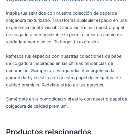
Inspira tus sentidos con nuestra colección de papel de
colgadura texturizado. Transforma cualquier espacio en una
experiencia táctil y visual. Diseño sin límites: nuestro papel
de colgadura personalizable te permite crear un ambiente
verdaderamente único. Tu hogar, tu expresión.
Refresca tus espacios con nuestras colecciones de papel
de colgadura inspiradas en las últimas tendencias de
decoración. Siempre a la vanguardia. Sumérgete en la
comodidad y el estilo con nuestro papel de colgadura de
calidad premium. Redefine el lujo en tus paredes.
Sumérgete en la comodidad y el estilo con nuestro papel de
colgadura de calidad premium.
Productos relacionados