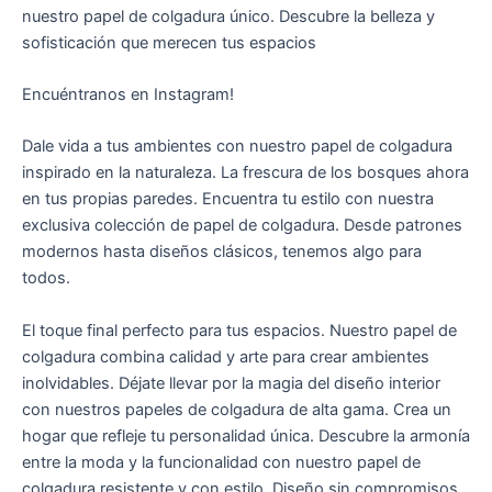
nuestro papel de colgadura único. Descubre la belleza y
sofisticación que merecen tus espacios
Encuéntranos en Instagram!
Dale vida a tus ambientes con nuestro papel de colgadura
inspirado en la naturaleza. La frescura de los bosques ahora
en tus propias paredes. Encuentra tu estilo con nuestra
exclusiva colección de papel de colgadura. Desde patrones
modernos hasta diseños clásicos, tenemos algo para
todos.
El toque final perfecto para tus espacios. Nuestro papel de
colgadura combina calidad y arte para crear ambientes
inolvidables. Déjate llevar por la magia del diseño interior
con nuestros papeles de colgadura de alta gama. Crea un
hogar que refleje tu personalidad única. Descubre la armonía
entre la moda y la funcionalidad con nuestro papel de
colgadura resistente y con estilo. Diseño sin compromisos.