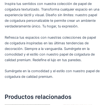
Inspira tus sentidos con nuestra colección de papel de
colgadura texturizado. Transforma cualquier espacio en una
experiencia táctil y visual. Diseño sin límites: nuestro papel
de colgadura personalizable te permite crear un ambiente
verdaderamente único. Tu hogar, tu expresión.
Refresca tus espacios con nuestras colecciones de papel
de colgadura inspiradas en las últimas tendencias de
decoración. Siempre a la vanguardia. Sumérgete en la
comodidad y el estilo con nuestro papel de colgadura de
calidad premium. Redefine el lujo en tus paredes.
Sumérgete en la comodidad y el estilo con nuestro papel de
colgadura de calidad premium.
Productos relacionados