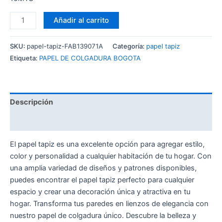
Añadir al carrito
SKU:
papel-tapiz-FAB139071A
Categoría:
papel tapiz
Etiqueta:
PAPEL DE COLGADURA BOGOTA
Descripción
Valoraciones (0)
El papel tapiz es una excelente opción para agregar estilo,
color y personalidad a cualquier habitación de tu hogar. Con
una amplia variedad de diseños y patrones disponibles,
puedes encontrar el papel tapiz perfecto para cualquier
espacio y crear una decoración única y atractiva en tu
hogar. Transforma tus paredes en lienzos de elegancia con
nuestro papel de colgadura único. Descubre la belleza y