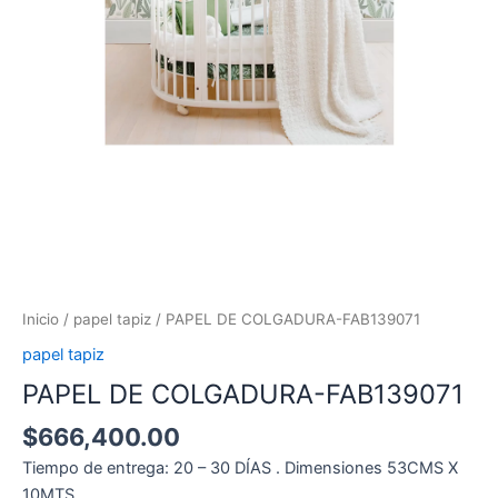
Inicio
/
papel tapiz
/ PAPEL DE COLGADURA-FAB139071
papel tapiz
PAPEL DE COLGADURA-FAB139071
$
666,400.00
Tiempo de entrega: 20 – 30 DÍAS . Dimensiones 53CMS X
10MTS