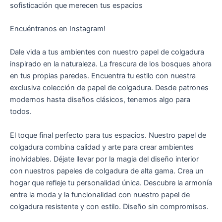
sofisticación que merecen tus espacios
Encuéntranos en Instagram!
Dale vida a tus ambientes con nuestro papel de colgadura
inspirado en la naturaleza. La frescura de los bosques ahora
en tus propias paredes. Encuentra tu estilo con nuestra
exclusiva colección de papel de colgadura. Desde patrones
modernos hasta diseños clásicos, tenemos algo para
todos.
El toque final perfecto para tus espacios. Nuestro papel de
colgadura combina calidad y arte para crear ambientes
inolvidables. Déjate llevar por la magia del diseño interior
con nuestros papeles de colgadura de alta gama. Crea un
hogar que refleje tu personalidad única. Descubre la armonía
entre la moda y la funcionalidad con nuestro papel de
colgadura resistente y con estilo. Diseño sin compromisos.