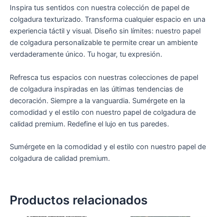
Inspira tus sentidos con nuestra colección de papel de
colgadura texturizado. Transforma cualquier espacio en una
experiencia táctil y visual. Diseño sin límites: nuestro papel
de colgadura personalizable te permite crear un ambiente
verdaderamente único. Tu hogar, tu expresión.
Refresca tus espacios con nuestras colecciones de papel
de colgadura inspiradas en las últimas tendencias de
decoración. Siempre a la vanguardia. Sumérgete en la
comodidad y el estilo con nuestro papel de colgadura de
calidad premium. Redefine el lujo en tus paredes.
Sumérgete en la comodidad y el estilo con nuestro papel de
colgadura de calidad premium.
Productos relacionados