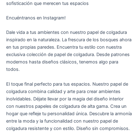
sofisticación que merecen tus espacios
Encuéntranos en Instagram!
Dale vida a tus ambientes con nuestro papel de colgadura
inspirado en la naturaleza. La frescura de los bosques ahora
en tus propias paredes. Encuentra tu estilo con nuestra
exclusiva colección de papel de colgadura. Desde patrones
modernos hasta diseños clásicos, tenemos algo para
todos.
El toque final perfecto para tus espacios. Nuestro papel de
colgadura combina calidad y arte para crear ambientes
inolvidables. Déjate llevar por la magia del diseño interior
con nuestros papeles de colgadura de alta gama. Crea un
hogar que refleje tu personalidad única. Descubre la armonía
entre la moda y la funcionalidad con nuestro papel de
colgadura resistente y con estilo. Diseño sin compromisos.