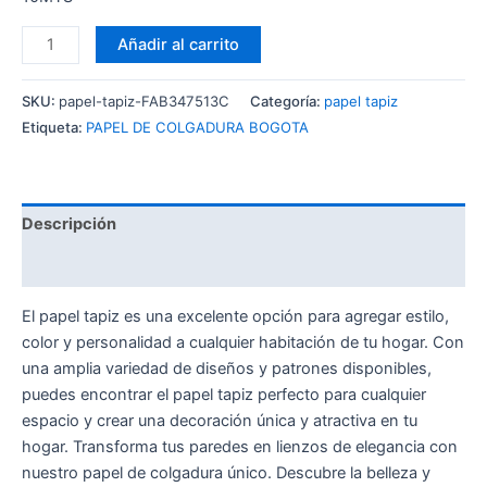
Añadir al carrito
SKU:
papel-tapiz-FAB347513C
Categoría:
papel tapiz
Etiqueta:
PAPEL DE COLGADURA BOGOTA
Descripción
Valoraciones (0)
El papel tapiz es una excelente opción para agregar estilo,
color y personalidad a cualquier habitación de tu hogar. Con
una amplia variedad de diseños y patrones disponibles,
puedes encontrar el papel tapiz perfecto para cualquier
espacio y crear una decoración única y atractiva en tu
hogar. Transforma tus paredes en lienzos de elegancia con
nuestro papel de colgadura único. Descubre la belleza y