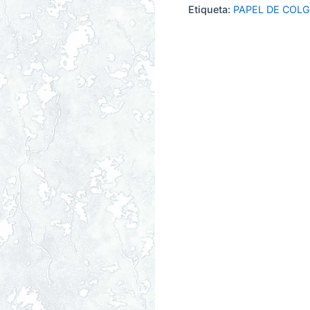
Etiqueta:
PAPEL DE COL