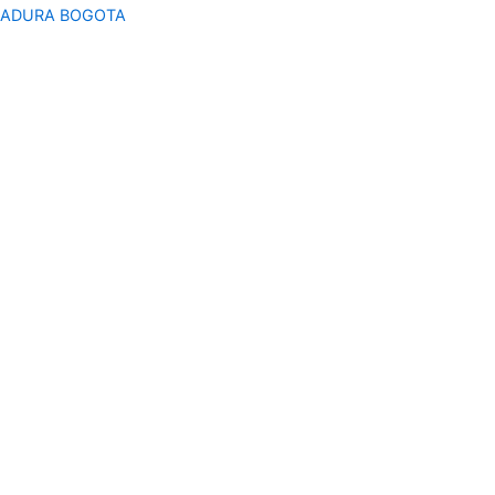
GADURA BOGOTA