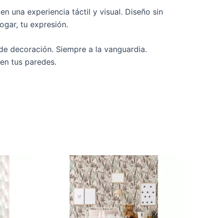
n una experiencia táctil y visual. Diseño sin
ogar, tu expresión.
de decoración. Siempre a la vanguardia.
en tus paredes.