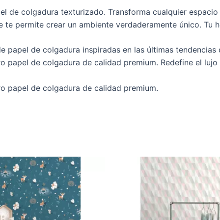
el de colgadura texturizado. Transforma cualquier espacio e
le te permite crear un ambiente verdaderamente único. Tu h
e papel de colgadura inspiradas en las últimas tendencias 
o papel de colgadura de calidad premium. Redefine el lujo 
ro papel de colgadura de calidad premium.