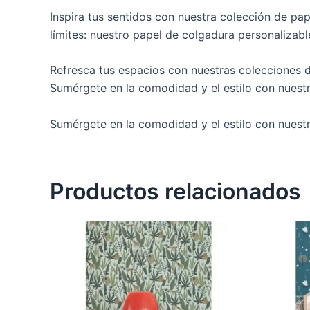
Inspira tus sentidos con nuestra colección de pap
límites: nuestro papel de colgadura personalizab
Refresca tus espacios con nuestras colecciones d
Sumérgete en la comodidad y el estilo con nuestr
Sumérgete en la comodidad y el estilo con nuest
Productos relacionados