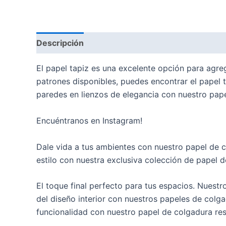
Descripción
Valoraciones (0)
El papel tapiz es una excelente opción para agreg
patrones disponibles, puedes encontrar el papel t
paredes en lienzos de elegancia con nuestro pape
Encuéntranos en Instagram!
Dale vida a tus ambientes con nuestro papel de c
estilo con nuestra exclusiva colección de papel
El toque final perfecto para tus espacios. Nuestr
del diseño interior con nuestros papeles de colg
funcionalidad con nuestro papel de colgadura res