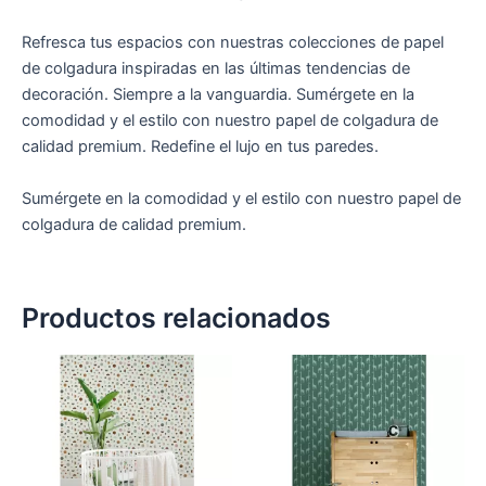
Refresca tus espacios con nuestras colecciones de papel
de colgadura inspiradas en las últimas tendencias de
decoración. Siempre a la vanguardia. Sumérgete en la
comodidad y el estilo con nuestro papel de colgadura de
calidad premium. Redefine el lujo en tus paredes.
Sumérgete en la comodidad y el estilo con nuestro papel de
colgadura de calidad premium.
Productos relacionados