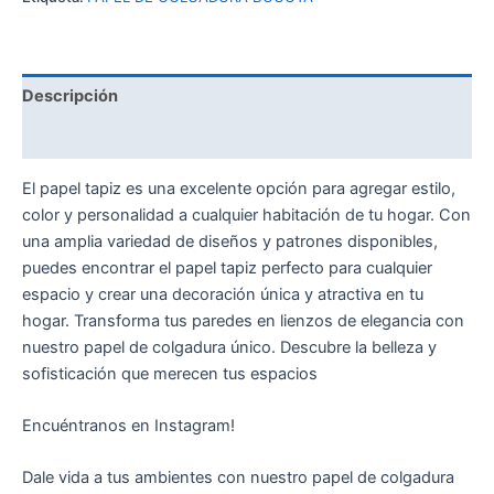
Descripción
Valoraciones (0)
El papel tapiz es una excelente opción para agregar estilo,
color y personalidad a cualquier habitación de tu hogar. Con
una amplia variedad de diseños y patrones disponibles,
puedes encontrar el papel tapiz perfecto para cualquier
espacio y crear una decoración única y atractiva en tu
hogar. Transforma tus paredes en lienzos de elegancia con
nuestro papel de colgadura único. Descubre la belleza y
sofisticación que merecen tus espacios
Encuéntranos en Instagram!
Dale vida a tus ambientes con nuestro papel de colgadura