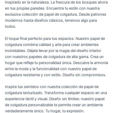
inspirado en la naturaleza. La frescura de los bosques ahora
en tus propias paredes. Encuentra tu estilo con nuestra
exclusiva colección de papel de colgadura. Desde patrones
modernos hasta diseños clásicos, tenemos algo para
todos.
El toque final perfecto para tus espacios. Nuestro papel de
colgadura combina calidad y arte para crear ambientes
inolvidables. Déjate llevar por la magia del diseño interior
con nuestros papeles de colgadura de alta gama. Crea un
hogar que refleje tu personalidad única. Descubre la armonía
entre la moda y la funcionalidad con nuestro papel de
colgadura resistente y con estilo. Diseño sin compromisos.
Inspira tus sentidos con nuestra colección de papel de
colgadura texturizado. Transforma cualquier espacio en una
experiencia táctil y visual. Diseño sin límites: nuestro papel
de colgadura personalizable te permite crear un ambiente
verdaderamente único. Tu hogar, tu expresión.